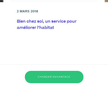
2 MARS 2018
Bien chez soi, un service pour
améliorer l’habitat
CHARGER DAVANTAGE