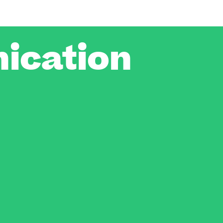
ication