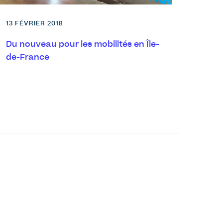
13 FÉVRIER 2018
Du nouveau pour les mobilités en Île-
de-France