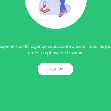
’expérience de l’agence vous aidera à éviter tous les 
projet en phase de travaux.
CLIQUEZ ICI