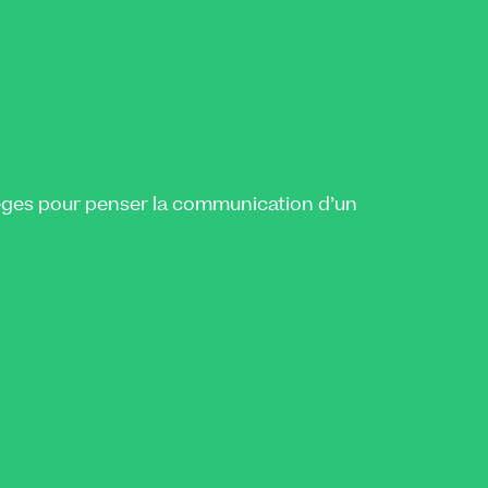
pièges pour penser la communication d’un