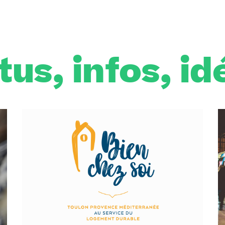
tus, infos, id