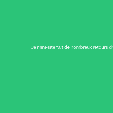
Ce mini-site fait de nombreux retours d