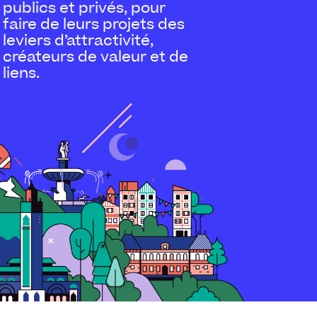
publics et privés, pour
faire de leurs projets des
leviers d’attractivité,
créateurs de valeur et de
liens.