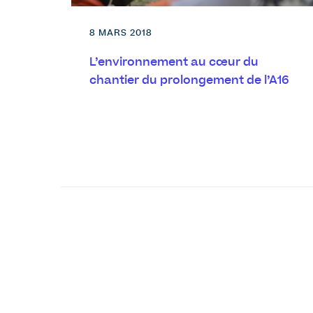
8 MARS 2018
L’environnement au cœur du
chantier du prolongement de l’A16