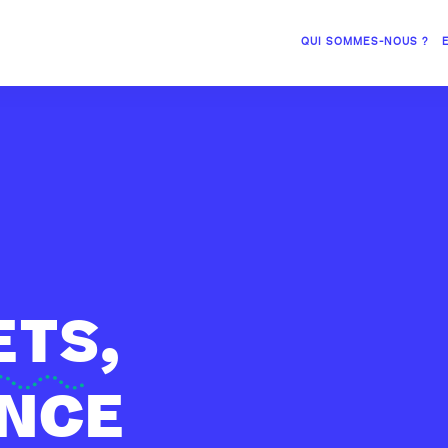
QUI SOMMES-NOUS ?
ETS,
ENCE