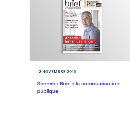
12 NOVEMBRE 2015
Sennse « Brief » la communication
publique