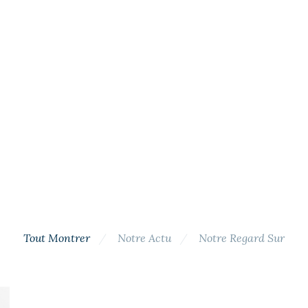
Tout Montrer
Notre Actu
Notre Regard Sur