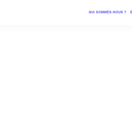
QUI SOMMES-NOUS ?