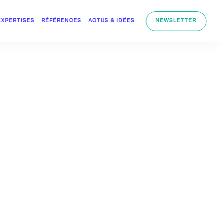
EXPERTISES
RÉFÉRENCES
ACTUS & IDÉES
NEWSLETTER