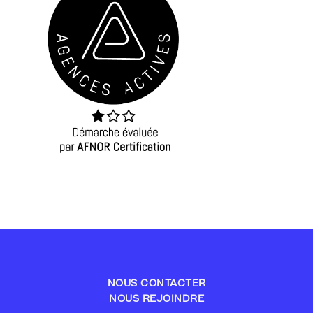
NOUS CONTACTER
NOUS REJOINDRE