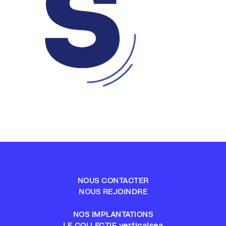
NOUS CONTACTER
NOUS REJOINDRE
NOS IMPLANTATIONS