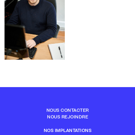
NOUS CONTACTER
NOUS REJOINDRE
NOS IMPLANTATIONS