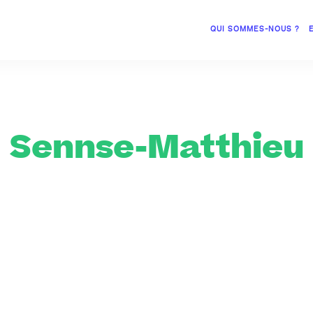
QUI SOMMES-NOUS ?
Sennse-Matthieu