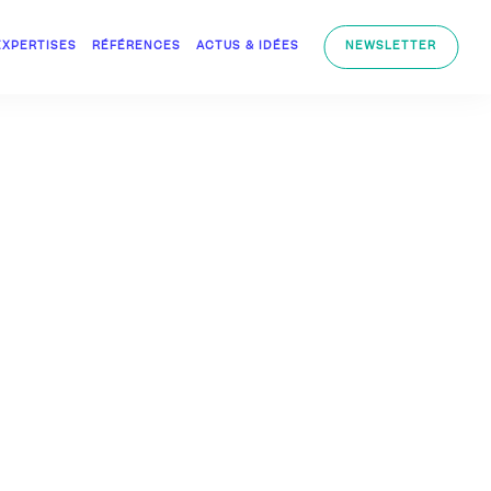
EXPERTISES
RÉFÉRENCES
ACTUS & IDÉES
NEWSLETTER