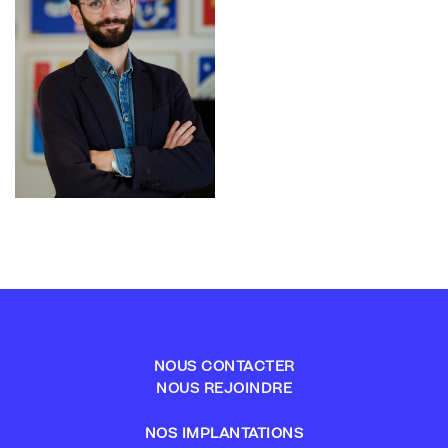
NOUS CONTACTER
NOUS REJOINDRE
NOS IMPLANTATIONS