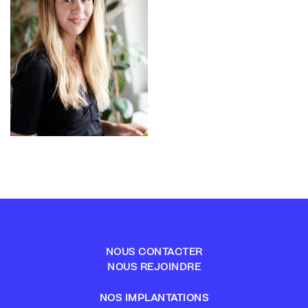
NOUS CONTACTER
NOUS REJOINDRE
NOS IMPLANTATIONS