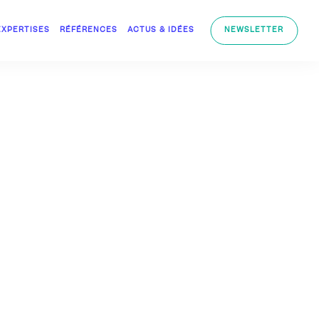
EXPERTISES
RÉFÉRENCES
ACTUS & IDÉES
NEWSLETTER