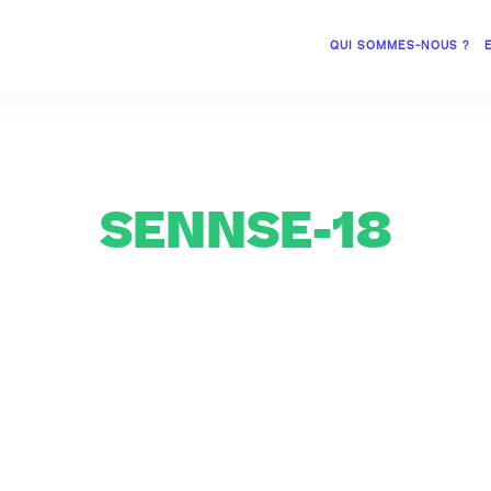
QUI SOMMES-NOUS ?
SENNSE-18