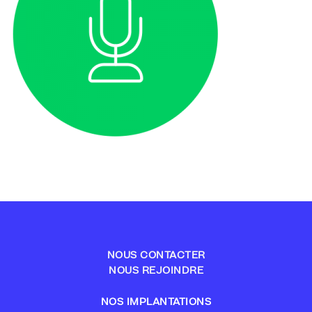
NOUS CONTACTER
NOUS REJOINDRE
NOS IMPLANTATIONS