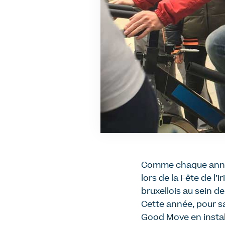
Comme chaque année, 
lors de la Fête de l
bruxellois au sein de
Cette année, pour sa
Good Move en install