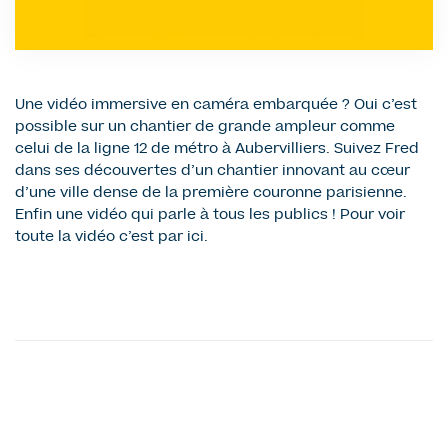
Une vidéo immersive en caméra embarquée ? Oui c’est
possible sur un chantier de grande ampleur comme
celui de la ligne 12 de métro à Aubervilliers. Suivez Fred
dans ses découvertes d’un chantier innovant au cœur
d’une ville dense de la première couronne parisienne.
Enfin une vidéo qui parle à tous les publics ! Pour voir
toute la vidéo c’est par ici.