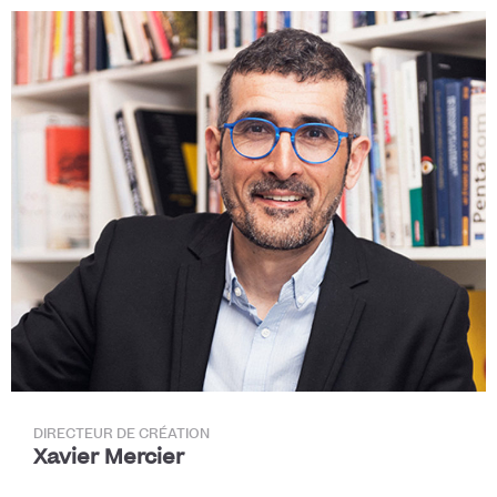
DIRECTEUR DE CRÉATION
Xavier Mercier