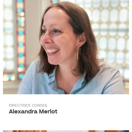
DIRECTRICE CONSEIL
Alexandra Merlot