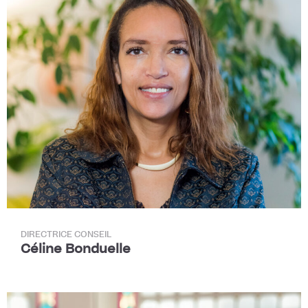
DIRECTRICE CONSEIL
Céline Bonduelle