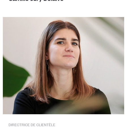
DIRECTRICE DE CLIENTÈLE