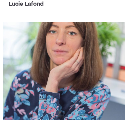
Lucie Lafond