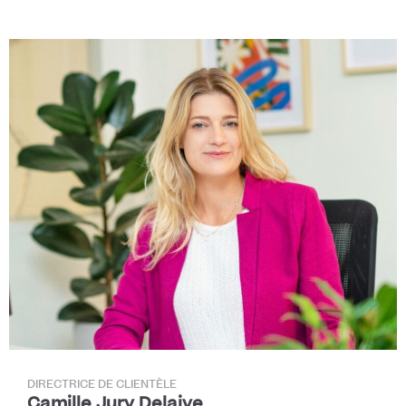
DIRECTRICE DE CLIENTÈLE
Camille Jury Delaive