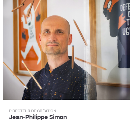
DIRECTEUR DE CRÉATION
Jean-Philippe Simon