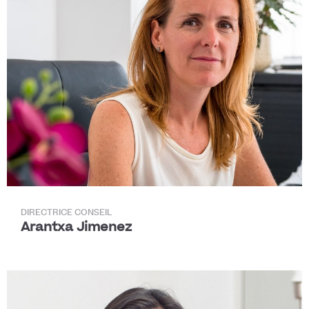
DIRECTRICE CONSEIL
Arantxa Jimenez