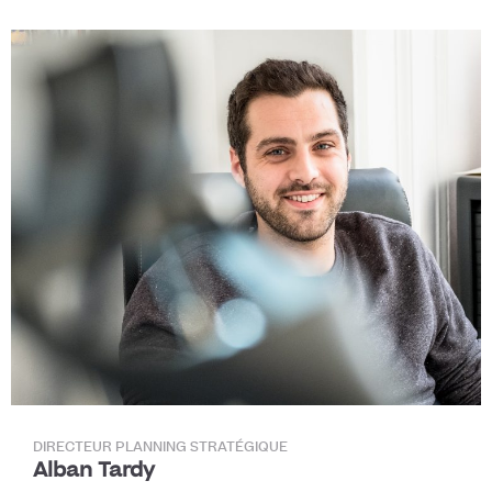
DIRECTEUR PLANNING STRATÉGIQUE
Alban Tardy