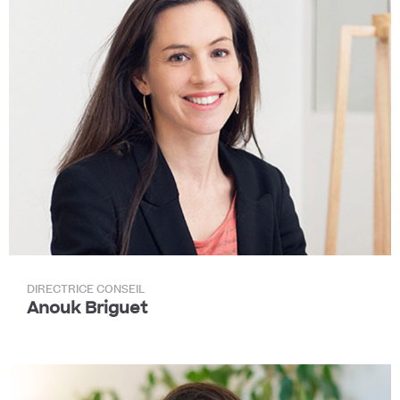
DIRECTRICE CONSEIL
Anouk Briguet