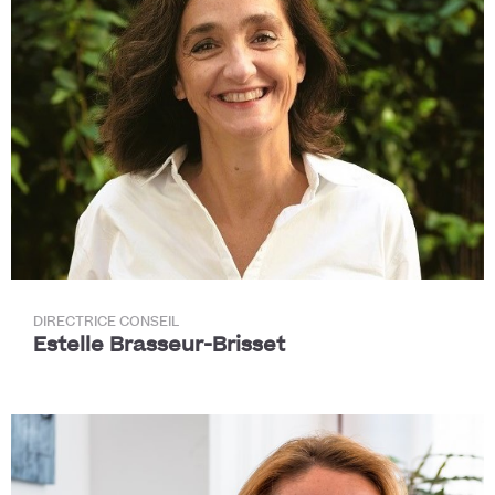
DIRECTRICE CONSEIL
Estelle Brasseur-Brisset