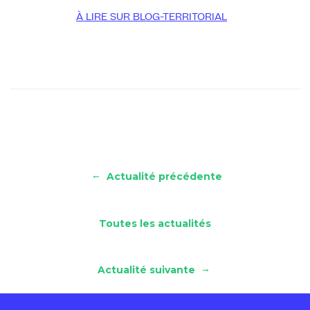
À LIRE SUR BLOG-TERRITORIAL
←
Actualité précédente
Toutes les actualités
→
Actualité suivante