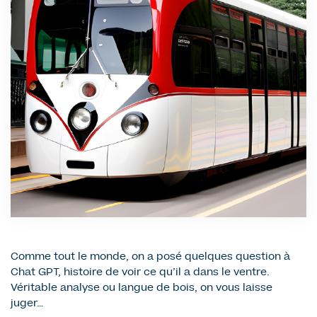
Comme tout le monde, on a posé quelques question à
Chat GPT, histoire de voir ce qu’il a dans le ventre.
Véritable analyse ou langue de bois, on vous laisse
juger…