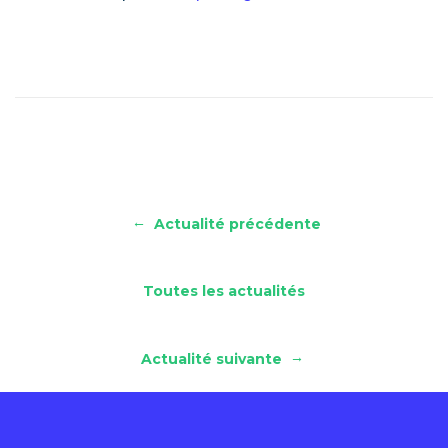
←
Actualité précédente
Toutes les actualités
→
Actualité suivante