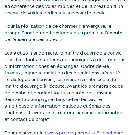
prolongement de l’autoroute s’accompagne d’une mise
en cohérence des voies rapides et de la création d’un
réseau de voiries dédiées à la desserte locale.
Pour la réalisation de ce chantier d’envergure, le
groupe Sanef entend rester au plus près et à l’écoute
de l’ensemble des acteurs.
Les 9 et 23 mai derniers, le maître d’ouvrage a convié
élus, habitants et acteurs économiques à des réunions
d’information riches en échanges. Cadre de vie,
travaux, impacts, maintien des circulations, sécurité…
Le dialogue est ouvert, les riverains mobilisés et le
maître d’ouvrage à l’écoute. Avant les premiers coups
de pioche et pendant toute la durée des travaux,
Sennse l’accompagne dans cette démarche
ambitieuse d’information, dialogue et échanges
continus à travers les nombreux canaux d’information
et contact du projet.
Pour en savoir plus
www.prolongement-a16.sanef.com