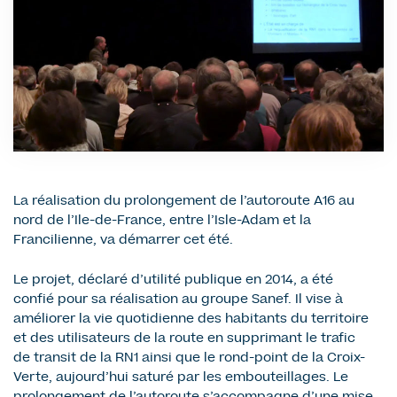
La réalisation du prolongement de l’autoroute A16 au
nord de l’Ile-de-France, entre l’Isle-Adam et la
Francilienne, va démarrer cet été.
Le projet, déclaré d’utilité publique en 2014, a été
confié pour sa réalisation au groupe Sanef. Il vise à
améliorer la vie quotidienne des habitants du territoire
et des utilisateurs de la route en supprimant le trafic
de transit de la RN1 ainsi que le rond-point de la Croix-
Verte, aujourd’hui saturé par les embouteillages. Le