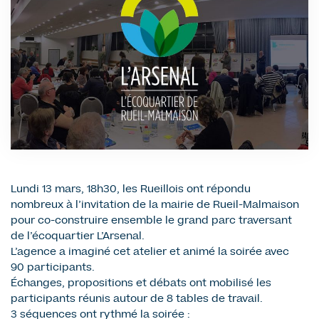
Lundi 13 mars, 18h30, les Rueillois ont répondu
nombreux à l’invitation de la mairie de Rueil-Malmaison
pour co-construire ensemble le grand parc traversant
de l’écoquartier L’Arsenal.
L’agence a imaginé cet atelier et animé la soirée avec
90 participants.
Échanges, propositions et débats ont mobilisé les
participants réunis autour de 8 tables de travail.
3 séquences ont rythmé la soirée :