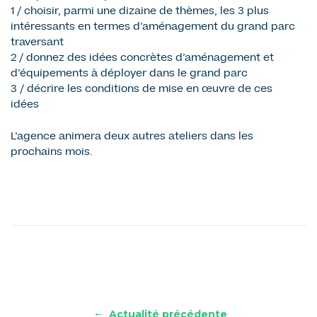
1 / choisir, parmi une dizaine de thèmes, les 3 plus
intéressants en termes d’aménagement du grand parc
traversant
2 / donnez des idées concrètes d’aménagement et
d’équipements à déployer dans le grand parc
3 / décrire les conditions de mise en œuvre de ces
idées
L’agence animera deux autres ateliers dans les
prochains mois.
←
Actualité précédente