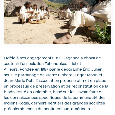
Fidèle à ses engagements RSE, l’agence a choisi de
soutenir l’association Tchendukua – Ici et
Ailleurs. Fondée en 1997 par le géographe Éric Julien,
sous le parrainage de Pierre Richard, Edgar Morin et
Jean-Marie Pelt, l’association propose et met en place
un processus de préservation et de reconstitution de la
biodiversité en Colombie, basé sur les savoir-faire et
les connaissances spécifiques de la communauté des
Indiens Kogis, derniers héritiers des grandes sociétés
précolombiennes du continent sud-américain.