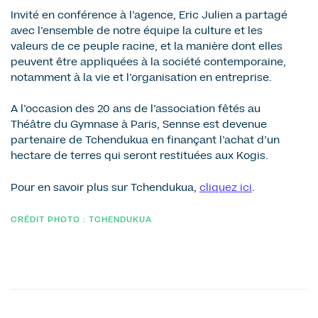
Invité en conférence à l’agence, Eric Julien a partagé
avec l’ensemble de notre équipe la culture et les
valeurs de ce peuple racine, et la manière dont elles
peuvent être appliquées à la société contemporaine,
notamment à la vie et l’organisation en entreprise.
A l’occasion des 20 ans de l’association fêtés au
Théâtre du Gymnase à Paris, Sennse est devenue
partenaire de Tchendukua en finançant l’achat d’un
hectare de terres qui seront restituées aux Kogis.
Pour en savoir plus sur Tchendukua,
cliquez ici
.
CRÉDIT PHOTO : TCHENDUKUA