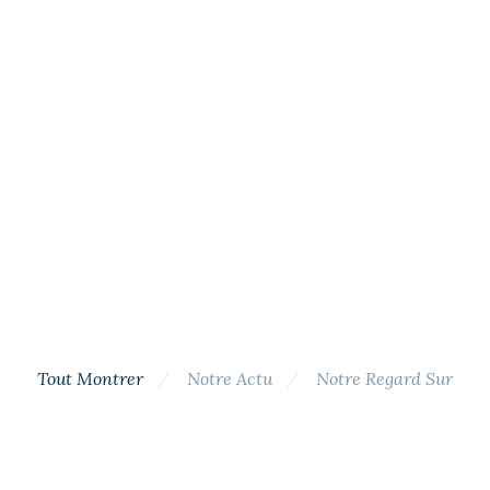
Tout Montrer
Notre Actu
Notre Regard Sur