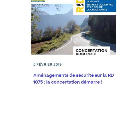
5 FÉVRIER 2019
Aménagements de sécurité sur la RD
1075 : la concertation démarre !