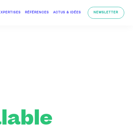
EXPERTISES
RÉFÉRENCES
ACTUS & IDÉES
NEWSLETTER
lable