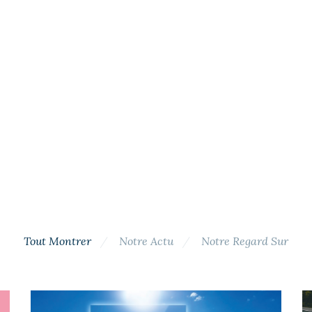
Tout Montrer
Notre Actu
Notre Regard Sur