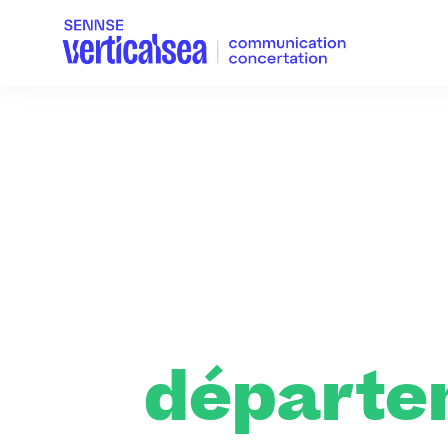
départem