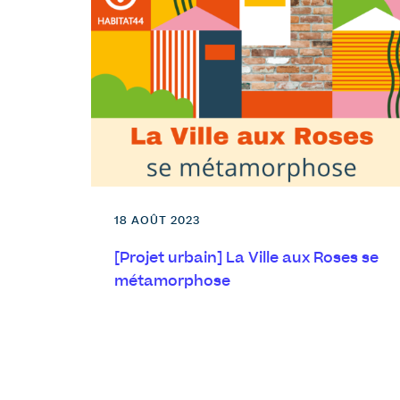
18 AOÛT 2023
[Projet urbain] La Ville aux Roses se
métamorphose