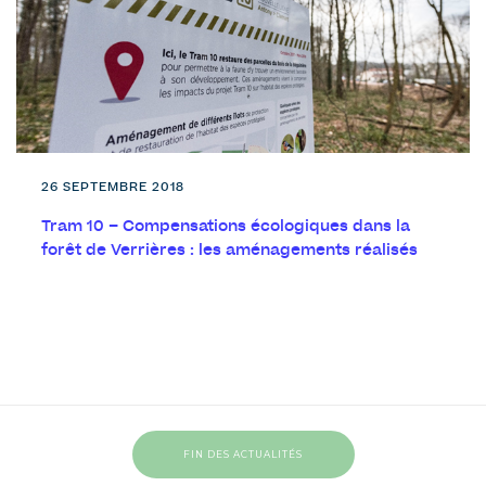
26 SEPTEMBRE 2018
Tram 10 – Compensations écologiques dans la
forêt de Verrières : les aménagements réalisés
FIN DES ACTUALITÉS