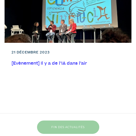
21 DÉCEMBRE 2023
[Evènement] Il y a de l’IA dans l’air
FIN DES ACTUALITÉS