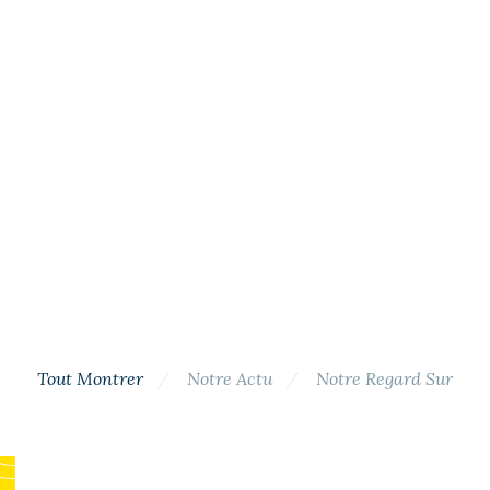
Tout Montrer
Notre Actu
Notre Regard Sur