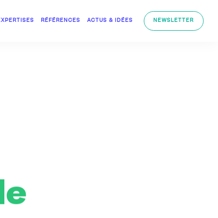
EXPERTISES
RÉFÉRENCES
ACTUS & IDÉES
NEWSLETTER
le