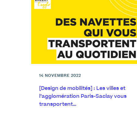
14 NOVEMBRE 2022
[Design de mobilités] : Les villes et
l’agglomération Paris-Saclay vous
transportent…