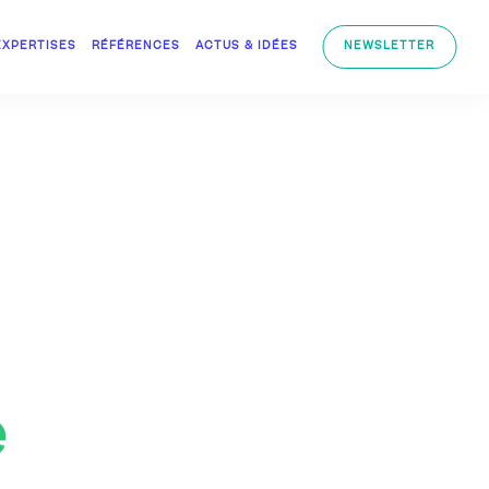
EXPERTISES
RÉFÉRENCES
ACTUS & IDÉES
NEWSLETTER
e