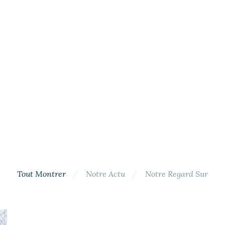
Tout Montrer
Notre Actu
Notre Regard Sur