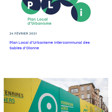
24 FÉVRIER 2021
Plan Local d’Urbanisme intercommunal des
Sables d’Olonne