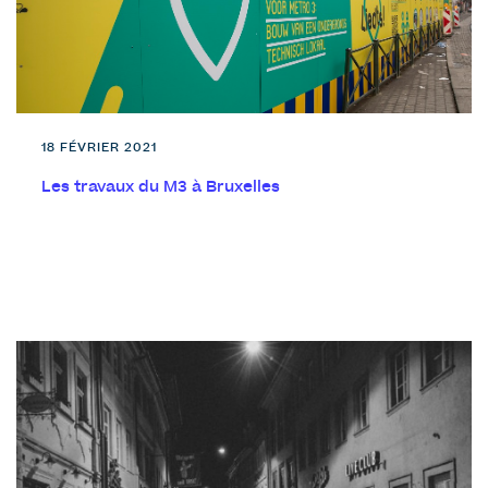
18 FÉVRIER 2021
Les travaux du M3 à Bruxelles