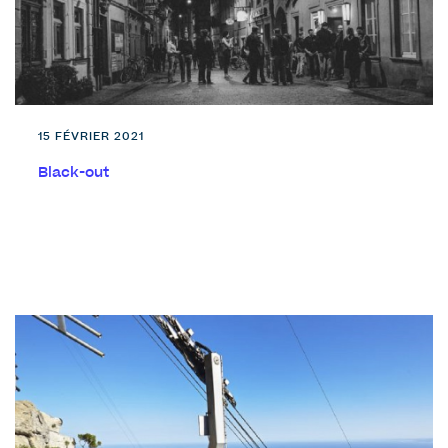
15 FÉVRIER 2021
Black-out