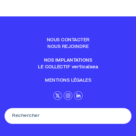
NOUS CONTACTER
NOUS REJOINDRE
NOS IMPLANTATIONS
LE COLLECTIF verticalsea
MENTIONS LÉGALES