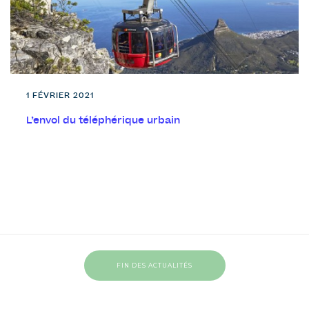
1 FÉVRIER 2021
L’envol du téléphérique urbain
FIN DES ACTUALITÉS