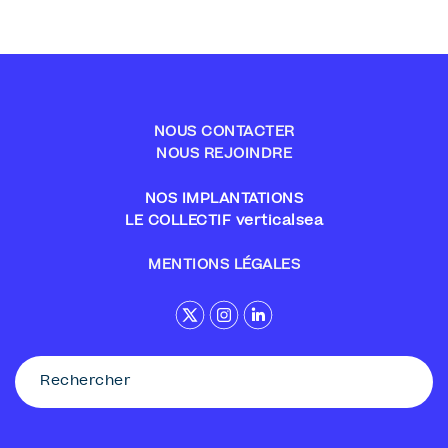
NOUS CONTACTER
NOUS REJOINDRE
NOS IMPLANTATIONS
LE COLLECTIF verticalsea
MENTIONS LÉGALES