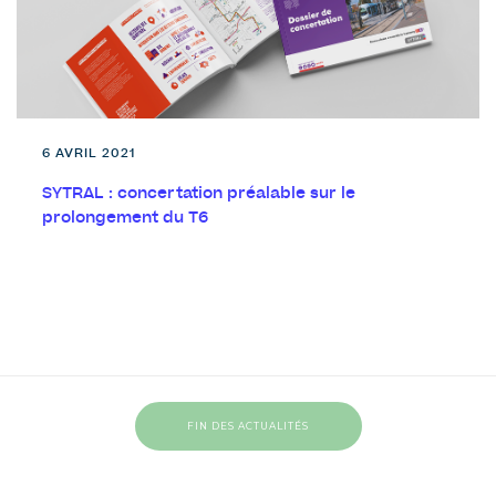
6 AVRIL 2021
SYTRAL : concertation préalable sur le
prolongement du T6
FIN DES ACTUALITÉS