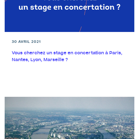
30 AVRIL 2021
Vous cherchez un stage en concertation à Paris,
Nantes, Lyon, Marseille ?