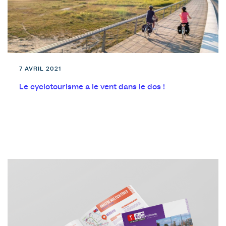
7 AVRIL 2021
Le cyclotourisme a le vent dans le dos !