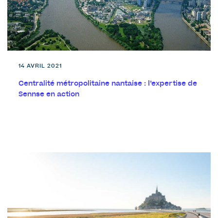
14 AVRIL 2021
Centralité métropolitaine nantaise : l’expertise de
Sennse en action