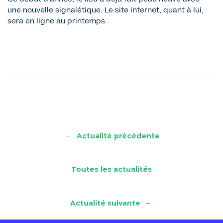
une nouvelle signalétique. Le site internet, quant à lui,
sera en ligne au printemps.
←
Actualité précédente
Toutes les actualités
→
Actualité suivante