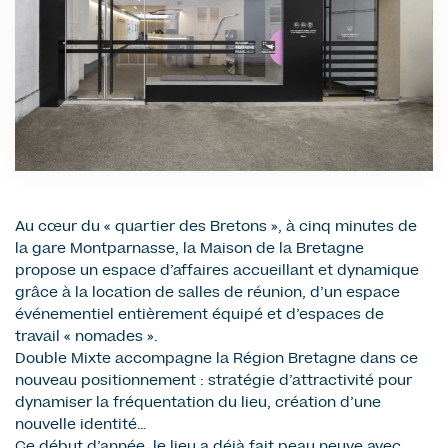
Au cœur du « quartier des Bretons », à cinq minutes de
la gare Montparnasse, la Maison de la Bretagne
propose un espace d’affaires accueillant et dynamique
grâce à la location de salles de réunion, d’un espace
événementiel entièrement équipé et d’espaces de
travail « nomades ».
Double Mixte accompagne la Région Bretagne dans ce
nouveau positionnement : stratégie d’attractivité pour
dynamiser la fréquentation du lieu, création d’une
nouvelle identité…
Ce début d’année, le lieu a déjà fait peau neuve avec