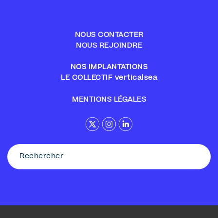
NOUS CONTACTER
NOUS REJOINDRE
NOS IMPLANTATIONS
LE COLLECTIF verticalsea
MENTIONS LÉGALES