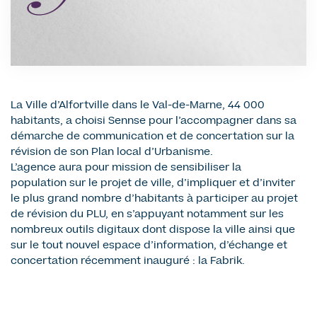
La Ville d’Alfortville dans le Val-de-Marne, 44 000
habitants, a choisi Sennse pour l’accompagner dans sa
démarche de communication et de concertation sur la
révision de son Plan local d’Urbanisme.
L’agence aura pour mission de sensibiliser la
population sur le projet de ville, d’impliquer et d’inviter
le plus grand nombre d’habitants à participer au projet
de révision du PLU, en s’appuyant notamment sur les
nombreux outils digitaux dont dispose la ville ainsi que
sur le tout nouvel espace d’information, d’échange et
concertation récemment inauguré : la Fabrik.