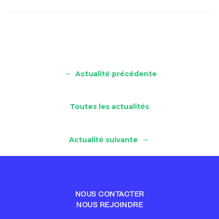
←
Actualité précédente
Toutes les actualités
→
Actualité suivante
NOUS CONTACTER
NOUS REJOINDRE