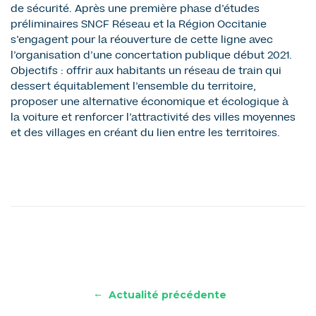
de sécurité. Après une première phase d’études
préliminaires SNCF Réseau et la Région Occitanie
s’engagent pour la réouverture de cette ligne avec
l’organisation d’une concertation publique début 2021.
Objectifs : offrir aux habitants un réseau de train qui
dessert équitablement l’ensemble du territoire,
proposer une alternative économique et écologique à
la voiture et renforcer l’attractivité des villes moyennes
et des villages en créant du lien entre les territoires.
←
Actualité précédente