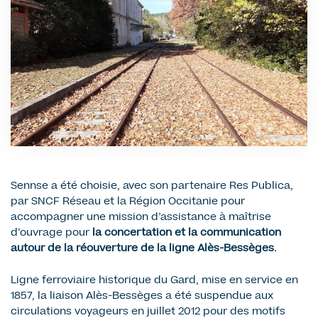
Sennse a été choisie, avec son partenaire Res Publica,
par SNCF Réseau et la Région Occitanie pour
accompagner une mission d’assistance à maîtrise
d’ouvrage pour
la concertation et la communication
autour de la réouverture de la ligne Alès-Bessèges.
Ligne ferroviaire historique du Gard, mise en service en
1857, la liaison Alès-Bessèges a été suspendue aux
circulations voyageurs en juillet 2012 pour des motifs