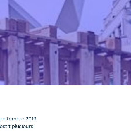
2 septembre 2019
,
estit plusieurs