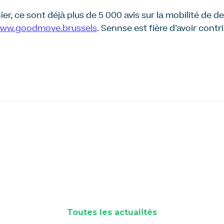
nier, ce sont déjà plus de 5 000 avis sur la mobilité de 
ww.goodmove.brussels
. Sennse est fière d’avoir contr
Toutes les actualités