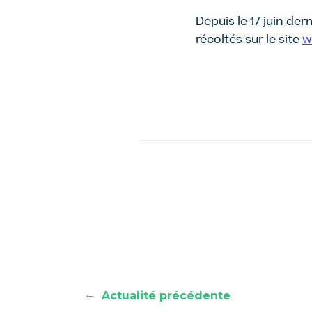
Depuis le 17 juin der
récoltés sur le site
w
←
Actualité précédente