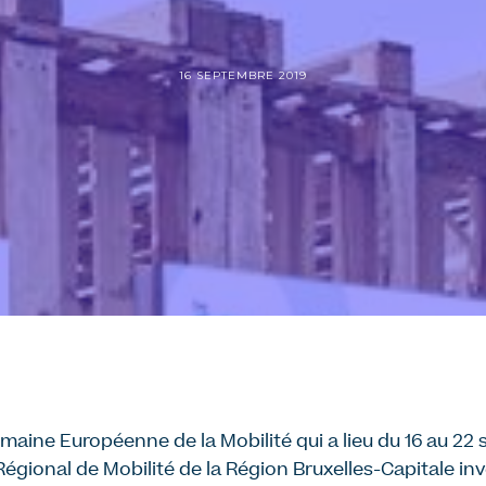
16 SEPTEMBRE 2019
emaine Européenne de la Mobilité qui a lieu du 16 au 2
 Régional de Mobilité de la Région Bruxelles-Capitale inv