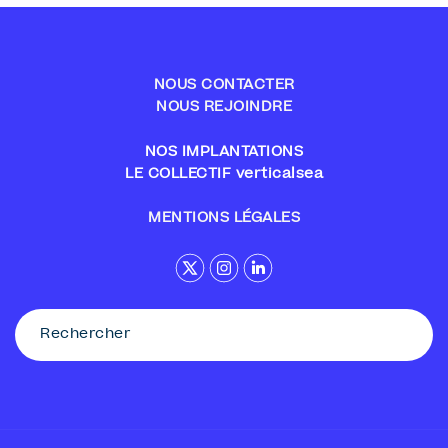
NOUS CONTACTER
NOUS REJOINDRE
NOS IMPLANTATIONS
LE COLLECTIF verticalsea
MENTIONS LÉGALES