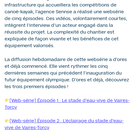
infrastructure qui accueillera les compétitions de
canoë-kayak, l’agence Sennse a réalisé une websérie
de cinq épisodes. Ces vidéos, volontairement courtes,
intègrent l’interview d’un acteur engagé dans la
réussite du projet. La complexité du chantier est
expliquée de façon vivante et les bénéfices de cet
équipement valorisés.
La diffusion hebdomadaire de cette websérie a d’ores
et déjà commencé. Elle vient rythmer les cinq
dernières semaines qui précédent l’inauguration du
futur équipement olympique. D’ores et déjà, découvrez
les trois premiers épisodes !
[Web-série] Épisode 1 : Le stade d’eau-vive de Vaires-
Torcy
[Web-série] Épisode 2 : L’éclairage du stade d’eau-
vive de Vaires-Torcy