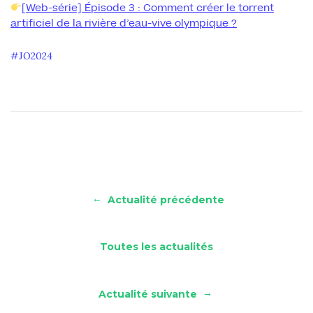
[Web-série] Épisode 3 : Comment créer le torrent
artificiel de la rivière d’eau-vive olympique ?
JO2024
←
Actualité précédente
Toutes les actualités
→
Actualité suivante