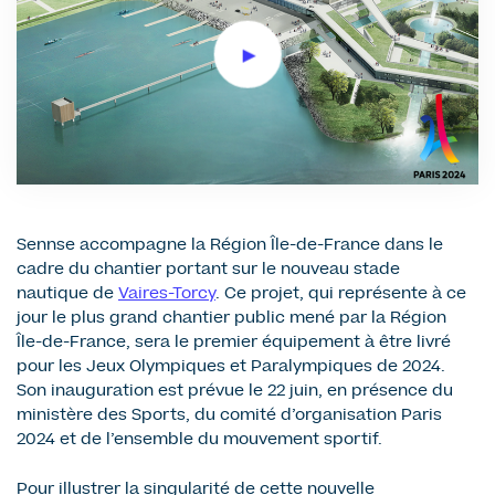
Sennse accompagne la Région Île-de-France dans le
cadre du chantier portant sur le nouveau stade
nautique de
Vaires-Torcy
. Ce projet, qui représente à ce
jour le plus grand chantier public mené par la Région
Île-de-France, sera le premier équipement à être livré
pour les Jeux Olympiques et Paralympiques de 2024.
Son inauguration est prévue le 22 juin, en présence du
ministère des Sports, du comité d’organisation Paris
2024 et de l’ensemble du mouvement sportif.
Pour illustrer la singularité de cette nouvelle