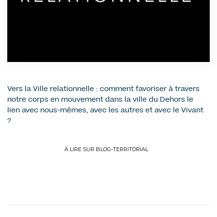
Vers la Ville relationnelle : comment favoriser à travers
notre corps en mouvement dans la ville du Dehors le
lien avec nous-mêmes, avec les autres et avec le Vivant
?
À LIRE SUR BLOG-TERRITORIAL