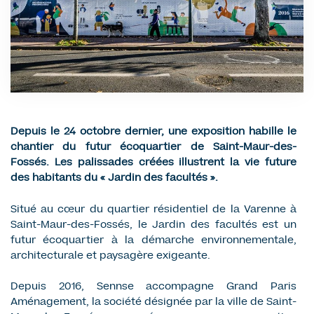
Depuis le 24 octobre dernier, une exposition habille le
chantier du futur écoquartier de Saint-Maur-des-
Fossés. Les palissades créées illustrent la vie future
des habitants du « Jardin des facultés ».
Situé au cœur du quartier résidentiel de la Varenne à
Saint-Maur-des-Fossés, le Jardin des facultés est un
futur écoquartier à la démarche environnementale,
architecturale et paysagère exigeante.
Depuis 2016, Sennse accompagne Grand Paris
Aménagement, la société désignée par la ville de Saint-