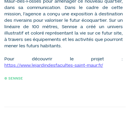
Maur-des-Fossés pour aménager ce nouveau quartier,
dans sa communication. Dans le cadre de cette
mission, l’agence a conçu une exposition à destination
des riverains pour valoriser le futur écoquartier. Sur un
linéaire de 100 mètres, Sennse a créé un univers
illustratif et coloré représentant la vie sur ce futur site,
à travers ses équipements et les activités que pourront
mener les futurs habitants.
Pour découvrir le projet :
https://www.lejardindesfacultes-saint-maur.fr/
© SENNSE