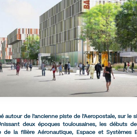
ué autour de l’ancienne piste de l’Aeropostale, sur le
nissant deux époques toulousaines, les débuts de l’
lle de la filière Aéronautique, Espace et Systèmes