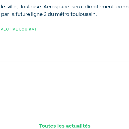
de ville, Toulouse Aerospace sera directement con
 par la future ligne 3 du métro toulousain.
PECTIVE LOU KAT
Toutes les actualités