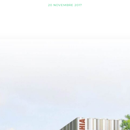
20 NOVEMBRE 2017