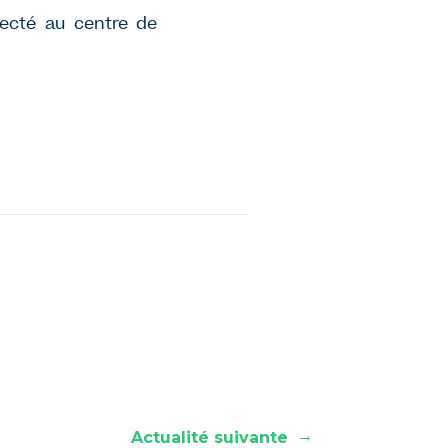
necté au centre de
→
Actualité suivante