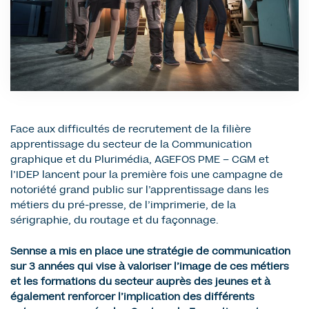
Face aux difficultés de recrutement de la filière
apprentissage du secteur de la Communication
graphique et du Plurimédia, AGEFOS PME – CGM et
l’IDEP lancent pour la première fois une campagne de
notoriété grand public sur l’apprentissage dans les
métiers du pré-presse, de l’imprimerie, de la
sérigraphie, du routage et du façonnage.
Sennse a mis en place une stratégie de communication
sur 3 années qui vise à valoriser l’image de ces métiers
et les formations du secteur auprès des jeunes et à
également renforcer l’implication des différents