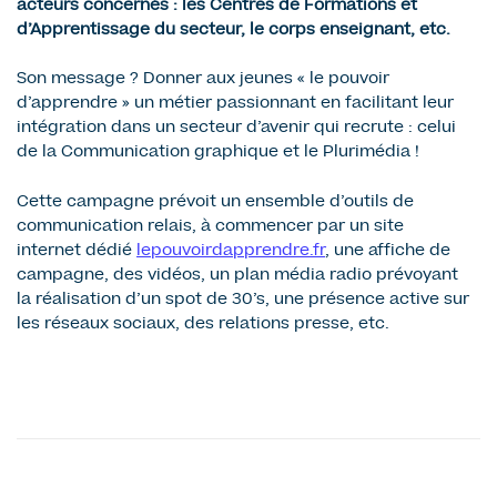
acteurs concernés : les Centres de Formations et
d’Apprentissage du secteur, le corps enseignant, etc.
Son message ? Donner aux jeunes « le pouvoir
d’apprendre » un métier passionnant en facilitant leur
intégration dans un secteur d’avenir qui recrute : celui
de la Communication graphique et le Plurimédia !
Cette campagne prévoit un ensemble d’outils de
communication relais, à commencer par un site
internet dédié
lepouvoirdapprendre.fr
, une affiche de
campagne, des vidéos, un plan média radio prévoyant
la réalisation d’un spot de 30’s, une présence active sur
les réseaux sociaux, des relations presse, etc.