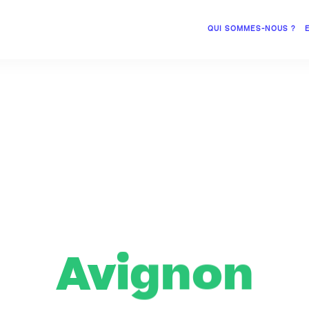
QUI SOMMES-NOUS ?
Avignon