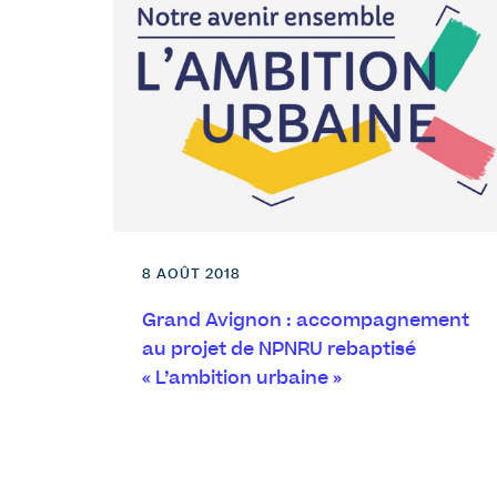
8 AOÛT 2018
Grand Avignon : accompagnement
au projet de NPNRU rebaptisé
« L’ambition urbaine »