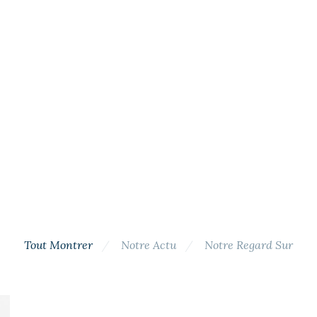
Tout Montrer
Notre Actu
Notre Regard Sur