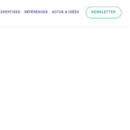
EXPERTISES
RÉFÉRENCES
ACTUS & IDÉES
NEWSLETTER