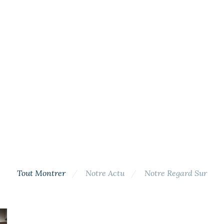
Tout Montrer
Notre Actu
Notre Regard Sur