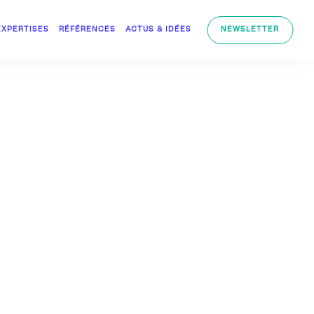
EXPERTISES
RÉFÉRENCES
ACTUS & IDÉES
NEWSLETTER