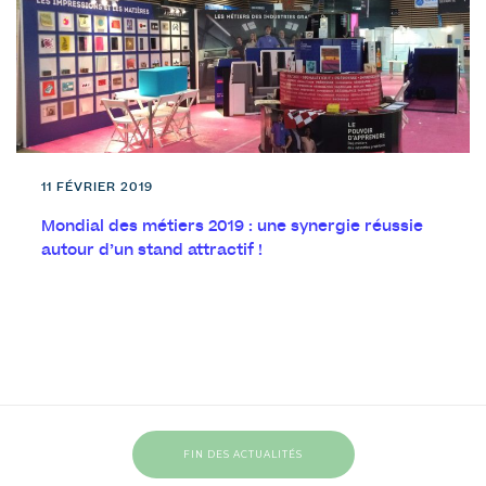
11 FÉVRIER 2019
Mondial des métiers 2019 : une synergie réussie
autour d’un stand attractif !
FIN DES ACTUALITÉS