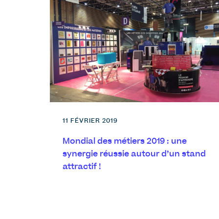
11 FÉVRIER 2019
Mondial des métiers 2019 : une
synergie réussie autour d’un stand
attractif !