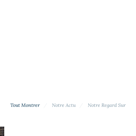
Tout Montrer
Notre Actu
Notre Regard Sur