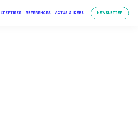
EXPERTISES
RÉFÉRENCES
ACTUS & IDÉES
NEWSLETTER