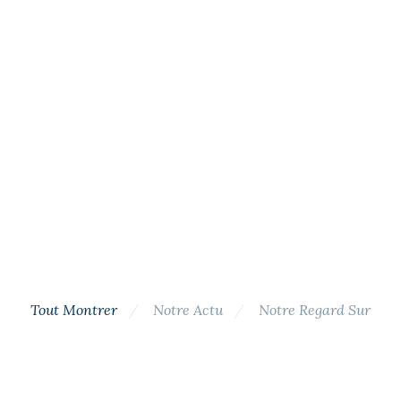
Tout Montrer
Notre Actu
Notre Regard Sur