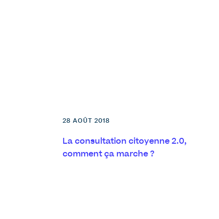
28 AOÛT 2018
La consultation citoyenne 2.0,
comment ça marche ?