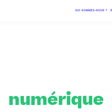
QUI SOMMES-NOUS ?
numérique