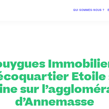
QUI SOMMES-NOUS ?
uygues Immobilie
écoquartier Etoile
ine sur l’agglomér
d’Annemasse