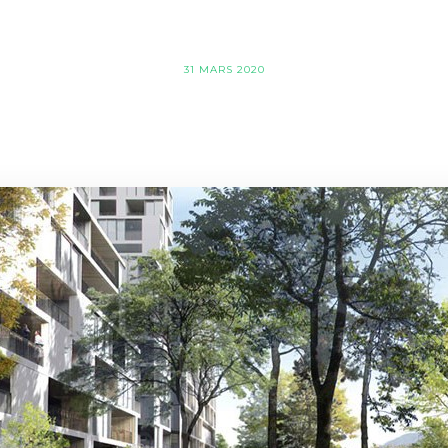
31 MARS 2020