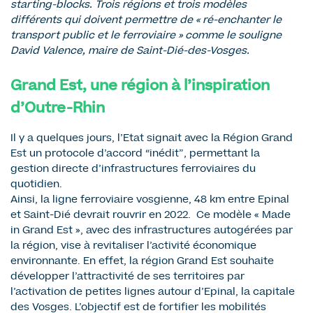
starting-blocks. Trois régions et trois modèles
différents qui doivent permettre de « ré-enchanter le
transport public et le ferroviaire » comme le souligne
David Valence, maire de Saint-Dié-des-Vosges.
Grand Est, une région à l’inspiration
d’Outre-Rhin
Il y a quelques jours, l’Etat signait avec la Région Grand
Est un protocole d’accord “inédit”, permettant la
gestion directe d’infrastructures ferroviaires du
quotidien.
Ainsi, la ligne ferroviaire vosgienne, 48 km entre Epinal
et Saint-Dié devrait rouvrir en 2022. Ce modèle « Made
in Grand Est », avec des infrastructures autogérées par
la région, vise à revitaliser l’activité économique
environnante. En effet, la région Grand Est souhaite
développer l’attractivité de ses territoires par
l’activation de petites lignes autour d’Epinal, la capitale
des Vosges. L’objectif est de fortifier les mobilités