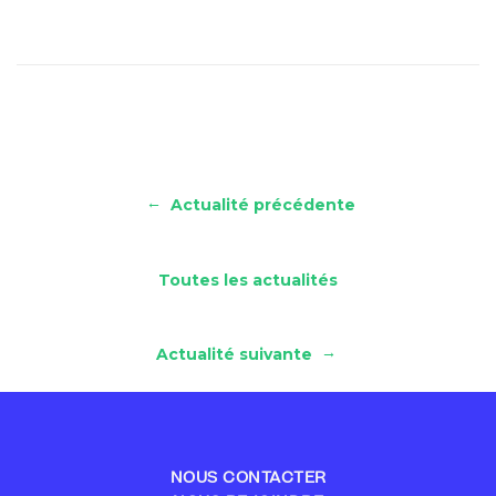
←
Actualité précédente
Toutes les actualités
→
Actualité suivante
NOUS CONTACTER