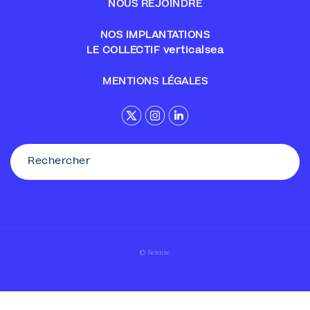
NOUS REJOINDRE
NOS IMPLANTATIONS
LE COLLECTIF verticalsea
MENTIONS LÉGALES
© Sennse