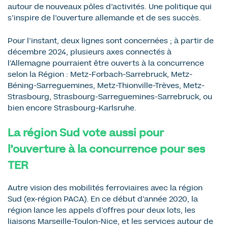
autour de nouveaux pôles d’activités. Une politique qui
s’inspire de l’ouverture allemande et de ses succès.
Pour l’instant, deux lignes sont concernées ; à partir de
décembre 2024, plusieurs axes connectés à
l’Allemagne pourraient être ouverts à la concurrence
selon la Région : Metz-Forbach-Sarrebruck, Metz-
Béning-Sarreguemines, Metz-Thionville-Trèves, Metz-
Strasbourg, Strasbourg-Sarreguemines-Sarrebruck, ou
bien encore Strasbourg-Karlsruhe.
La région Sud vote aussi pour
l’ouverture à la concurrence pour ses
TER
Autre vision des mobilités ferroviaires avec la région
Sud (ex-région PACA). En ce début d’année 2020, la
région lance les appels d’offres pour deux lots, les
liaisons Marseille-Toulon-Nice, et les services autour de