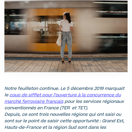
Notre feuilleton continue. Le 5 décembre 2019 marquait
le
coup de sifflet pour l’ouverture à la concurrence du
marché ferroviaire français
pour les services régionaux
conventionnés en France (TER et TET).
Depuis, ce sont trois nouvelles régions qui ont saisi ou
sont sur le point de saisir cette opportunité : Grand Est,
Hauts-de-France et la région Sud sont dans les