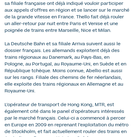
sa filiale française ont déjà indiqué vouloir participer
aux appels d’offres en région et se lancer sur le marché
de la grande vitesse en France. Thello fait déjà rouler
un aller-retour par nuit entre Paris et Venise et une
poignée de trains entre Marseille, Nice et Milan.
La Deutsche Bahn et sa filiale Arriva suivent aussi le
dossier français. Les allemands exploitent déjà des
trains régionaux au Danemark, au Pays-Bas, en
Pologne, au Portugal, au Royaume-Uni, en Suède et en
République tchèque. Moins connue, Abellio est aussi
sur les rangs. Filiale des chemins de fer néerlandais,
elle exploite des trains régionaux en Allemagne et au
Royaume-Uni.
L’opérateur de transport de Hong Kong, MTR, est
également cité dans le panel d’opérateurs intéressés
par le marché français. Celui-ci a commencé à percer
en Europe en 2009 en reprenant l’exploitation du métro
de Stockholm, et fait actuellement rouler des trains en