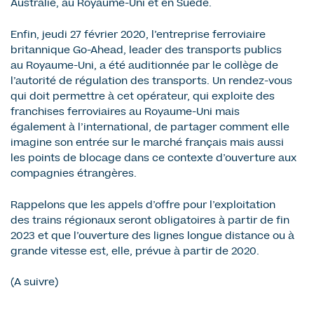
Australie, au Royaume-Uni et en Suède.
Enfin, jeudi 27 février 2020, l’entreprise ferroviaire
britannique Go-Ahead, leader des transports publics
au Royaume-Uni, a été auditionnée par le collège de
l’autorité de régulation des transports. Un rendez-vous
qui doit permettre à cet opérateur, qui exploite des
franchises ferroviaires au Royaume-Uni mais
également à l’international, de partager comment elle
imagine son entrée sur le marché français mais aussi
les points de blocage dans ce contexte d’ouverture aux
compagnies étrangères.
Rappelons que les appels d’offre pour l’exploitation
des trains régionaux seront obligatoires à partir de fin
2023 et que l’ouverture des lignes longue distance ou à
grande vitesse est, elle, prévue à partir de 2020.
(A suivre)