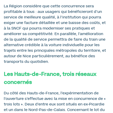
La Région considère que cette concurrence sera
profitable à tous : aux usagers qui bénéficieront d’un
service de meilleure qualité, à l’institution qui pourra
exiger une facture détaillée et une baisse des coûts, et
à la SNCF qui pourra moderniser ses pratiques et
améliorer sa compétitivité. En parallèle, l’amélioration
de la qualité de service permettra de faire du train une
alternative crédible à la voiture individuelle pour les
trajets entre les principales métropoles du territoire, et
autour de Nice particulièrement, au bénéfice des
transports du quotidien.
Les Hauts-de-France, trois réseaux
concernés
Du côté des Hauts-de-France, l’expérimentation de
l’ouverture s’effectue avec la mise en concurrence de «
trois lots ». Deux d’entre eux sont situés en ex-Picardie
et un dans le Nord-Pas-de-Calais. Concernant le lot du