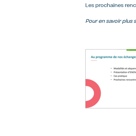
Les prochaines renco
Pour en savoir plus s