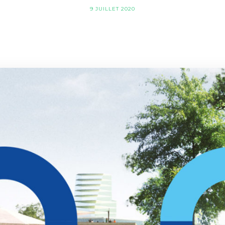
9 JUILLET 2020