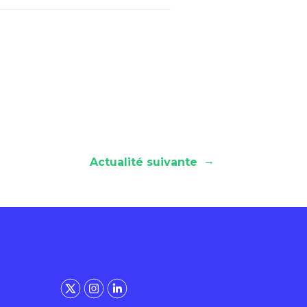
→
Actualité suivante