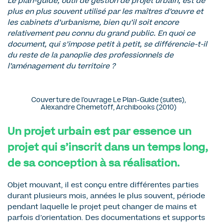
Le plan-guide, outil de gestion de projet urbain, est de
plus en plus souvent utilisé par les maîtres d’œuvre et
les cabinets d’urbanisme, bien qu’il soit encore
relativement peu connu du grand public. En quoi ce
document, qui s’impose petit à petit, se différencie-t-il
du reste de la panoplie des professionnels de
l’aménagement du territoire ?
Couverture de l’ouvrage Le Plan-Guide (suites),
Alexandre Chemetoff, Archibooks (2010)
Un projet urbain est par essence un
projet qui s’inscrit dans un temps long,
de sa conception à sa réalisation.
Objet mouvant, il est conçu entre différentes parties
durant plusieurs mois, années le plus souvent, période
pendant laquelle le projet peut changer de mains et
parfois d’orientation. Des documentations et supports