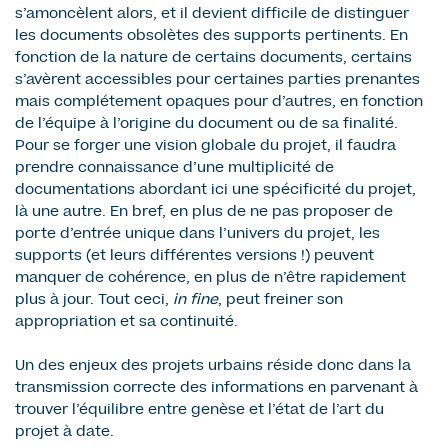
s’amoncèlent alors, et il devient difficile de distinguer
les documents obsolètes des supports pertinents. En
fonction de la nature de certains documents, certains
s’avèrent accessibles pour certaines parties prenantes
mais complétement opaques pour d’autres, en fonction
de l’équipe à l’origine du document ou de sa finalité.
Pour se forger une vision globale du projet, il faudra
prendre connaissance d’une multiplicité de
documentations abordant ici une spécificité du projet,
là une autre. En bref, en plus de ne pas proposer de
porte d’entrée unique dans l’univers du projet, les
supports (et leurs différentes versions !) peuvent
manquer de cohérence, en plus de n’être rapidement
plus à jour. Tout ceci,
in fine
, peut freiner son
appropriation et sa continuité.
Un des enjeux des projets urbains réside donc dans la
transmission correcte des informations en parvenant à
trouver l’équilibre entre genèse et l’état de l’art du
projet à date.