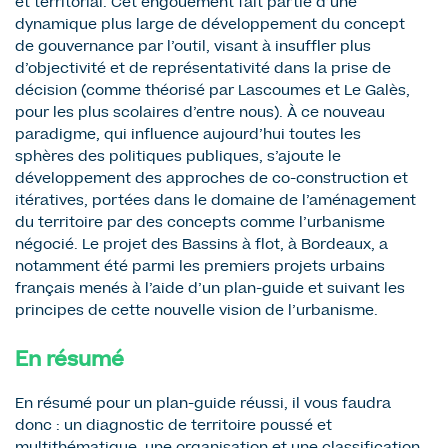
et territorial. Cet engouement fait partie d’une
dynamique plus large de développement du concept
de gouvernance par l’outil, visant à insuffler plus
d’objectivité et de représentativité dans la prise de
décision (comme théorisé par Lascoumes et Le Galès,
pour les plus scolaires d’entre nous). À ce nouveau
paradigme, qui influence aujourd’hui toutes les
sphères des politiques publiques, s’ajoute le
développement des approches de co-construction et
itératives, portées dans le domaine de l’aménagement
du territoire par des concepts comme l’urbanisme
négocié. Le projet des Bassins à flot, à Bordeaux, a
notamment été parmi les premiers projets urbains
français menés à l’aide d’un plan-guide et suivant les
principes de cette nouvelle vision de l’urbanisme.
En résumé
En résumé pour un plan-guide réussi, il vous faudra
donc : un diagnostic de territoire poussé et