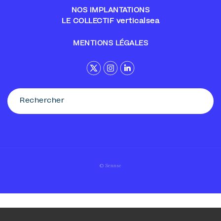
NOS IMPLANTATIONS
LE COLLECTIF verticalsea
MENTIONS LÉGALES
© Sennse