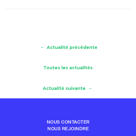
←
Actualité précédente
Toutes les actualités
→
Actualité suivante
NOUS CONTACTER
NOUS REJOINDRE