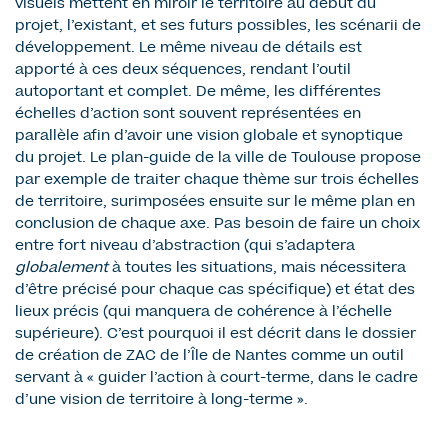
visuels mettent en miroir le territoire au début du
projet, l’existant, et ses futurs possibles, les scénarii de
développement. Le même niveau de détails est
apporté à ces deux séquences, rendant l’outil
autoportant et complet. De même, les différentes
échelles d’action sont souvent représentées en
parallèle afin d’avoir une vision globale et synoptique
du projet. Le plan-guide de la ville de Toulouse propose
par exemple de traiter chaque thème sur trois échelles
de territoire, surimposées ensuite sur le même plan en
conclusion de chaque axe. Pas besoin de faire un choix
entre fort niveau d’abstraction (qui s’adaptera
globalement
à toutes les situations, mais nécessitera
d’être précisé pour chaque cas spécifique) et état des
lieux précis (qui manquera de cohérence à l’échelle
supérieure). C’est pourquoi il est décrit dans le dossier
de création de ZAC de l’Île de Nantes comme un outil
servant à « guider l’action à court-terme, dans le cadre
d’une vision de territoire à long-terme ».