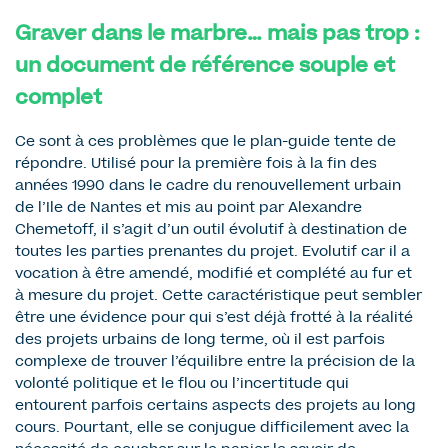
Graver dans le marbre… mais pas trop :
un document de référence souple et
complet
Ce sont à ces problèmes que le plan-guide tente de
répondre. Utilisé pour la première fois à la fin des
années 1990 dans le cadre du renouvellement urbain
de l’Ile de Nantes et mis au point par Alexandre
Chemetoff, il s’agit d’un outil évolutif à destination de
toutes les parties prenantes du projet. Evolutif car il a
vocation à être amendé, modifié et complété au fur et
à mesure du projet. Cette caractéristique peut sembler
être une évidence pour qui s’est déjà frotté à la réalité
des projets urbains de long terme, où il est parfois
complexe de trouver l’équilibre entre la précision de la
volonté politique et le flou ou l’incertitude qui
entourent parfois certains aspects des projets au long
cours. Pourtant, elle se conjugue difficilement avec la