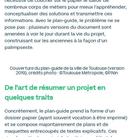
nécessité de coucher sur le papier le savoir de
nombreux corps de métiers pour mieux l’appréhender,
conceptualiser des solutions et transmettre ces
informations. Avec le plan-guide, le problème ne se
pose pas : plusieurs versions du document sont
amenées à voir le jour durant la vie du projet,
construisant sur les anciennes à la façon d’un
palimpseste.
Couverture du plan-guide de la ville de Toulouse (version
2019), crédits photo : ©Toulouse Métropole, ©P.Nin
De l’art de résumer un projet en
quelques traits
Concrètement, le plan-guide prend la forme d’un
dossier papier (ayant souvent vocation à être imprimé)
et se compose majoritairement de plans et de
maquettes entrecoupés de textes explicatifs. Ces