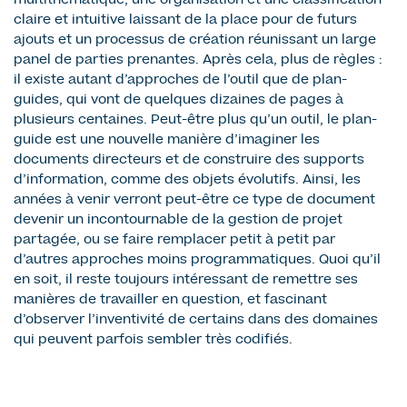
multithématique, une organisation et une classification
claire et intuitive laissant de la place pour de futurs
ajouts et un processus de création réunissant un large
panel de parties prenantes. Après cela, plus de règles :
il existe autant d’approches de l’outil que de plan-
guides, qui vont de quelques dizaines de pages à
plusieurs centaines. Peut-être plus qu’un outil, le plan-
guide est une nouvelle manière d’imaginer les
documents directeurs et de construire des supports
d’information, comme des objets évolutifs. Ainsi, les
années à venir verront peut-être ce type de document
devenir un incontournable de la gestion de projet
partagée, ou se faire remplacer petit à petit par
d’autres approches moins programmatiques. Quoi qu’il
en soit, il reste toujours intéressant de remettre ses
manières de travailler en question, et fascinant
d’observer l’inventivité de certains dans des domaines
qui peuvent parfois sembler très codifiés.