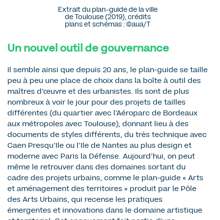
Extrait du plan-guide de la ville
de Toulouse (2019), crédits
plans et schémas : ©aua/T
Un nouvel outil de gouvernance
Il semble ainsi que depuis 20 ans, le plan-guide se taille
peu à peu une place de choix dans la boîte à outil des
maîtres d’œuvre et des urbanistes. Ils sont de plus
nombreux à voir le jour pour des projets de tailles
différentes (du quartier avec l’Aéroparc de Bordeaux
aux métropoles avec Toulouse), donnant lieu à des
documents de styles différents, du très technique avec
Caen Presqu’Ile ou l’Ile de Nantes au plus design et
moderne avec Paris la Défense. Aujourd’hui, on peut
même le retrouver dans des domaines sortant du
cadre des projets urbains, comme le plan-guide « Arts
et aménagement des territoires » produit par le Pôle
des Arts Urbains, qui recense les pratiques
émergentes et innovations dans le domaine artistique