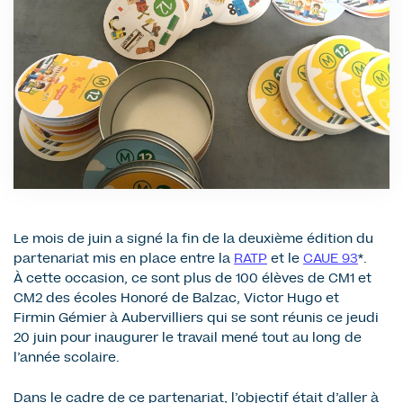
Le mois de juin a signé la fin de la deuxième édition du
partenariat mis en place entre la
RATP
et le
CAUE 93
*.
À cette occasion, ce sont plus de 100 élèves de CM1 et
CM2 des écoles Honoré de Balzac, Victor Hugo et
Firmin Gémier à Aubervilliers qui se sont réunis ce jeudi
20 juin pour inaugurer le travail mené tout au long de
l’année scolaire.
Dans le cadre de ce partenariat, l’objectif était d’aller à