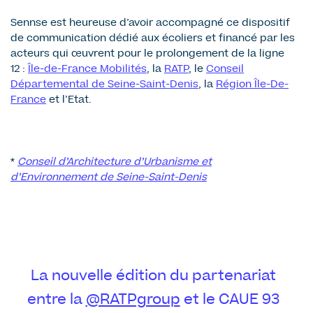
Sennse est heureuse d’avoir accompagné ce dispositif
de communication dédié aux écoliers et financé par les
acteurs qui œuvrent pour le prolongement de la ligne
12 :
Île-de-France Mobilités
, la
RATP
, le
Conseil
Départemental de Seine-Saint-Denis
, la
Région Île-De-
France
et l’Etat.
*
Conseil d’Architecture d’Urbanisme et
d’Environnement de Seine-Saint-Denis
La nouvelle édition du partenariat
entre la
@RATPgroup
et le CAUE 93