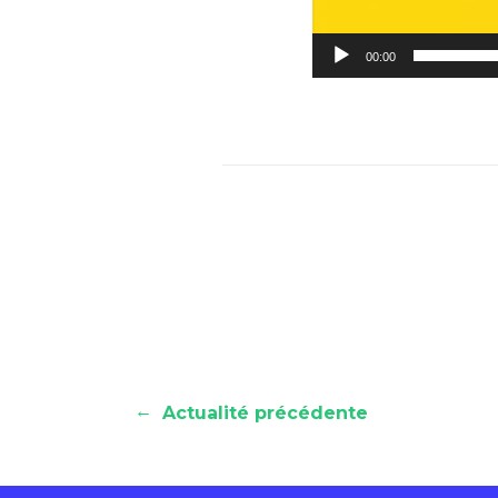
00:00
←
Actualité précédente