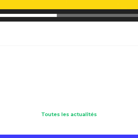
Toutes les actualités