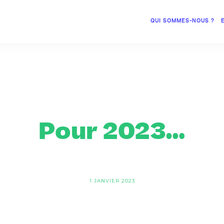
QUI SOMMES-NOUS ?
Pour 2023…
1 JANVIER 2023