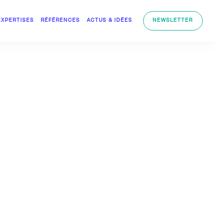
EXPERTISES
RÉFÉRENCES
ACTUS & IDÉES
NEWSLETTER