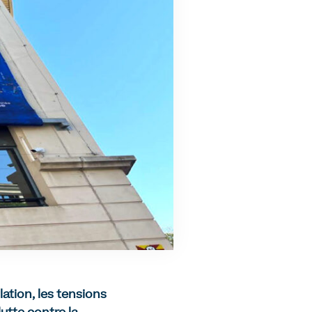
lation, les tensions