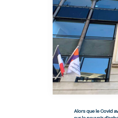
Alors que le Covid av