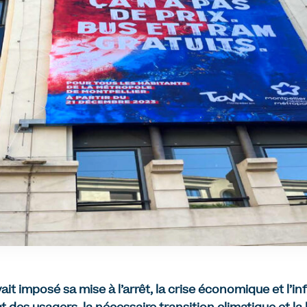
ait imposé sa mise à l’arrêt, la crise économique et l’inf