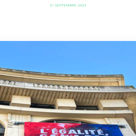
21 SEPTEMBRE 2023