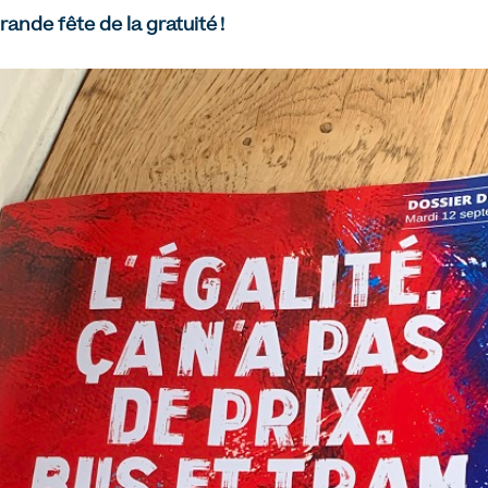
rande fête de la gratuité !