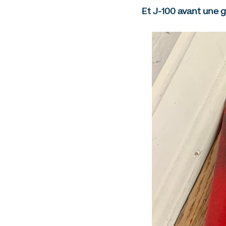
Et J-100 avant une g