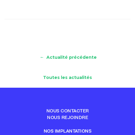
←
Actualité précédente
Toutes les actualités
NOUS CONTACTER
NOUS REJOINDRE
NOS IMPLANTATIONS