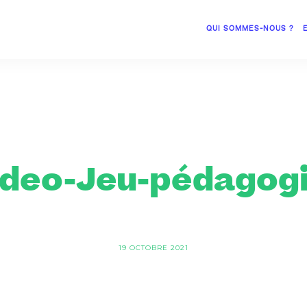
QUI SOMMES-NOUS ?
ideo-Jeu-pédagog
19 OCTOBRE 2021