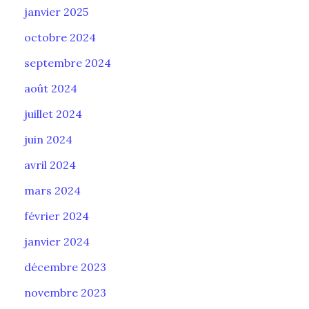
janvier 2025
octobre 2024
septembre 2024
août 2024
juillet 2024
juin 2024
avril 2024
mars 2024
février 2024
janvier 2024
décembre 2023
novembre 2023