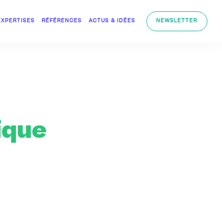
EXPERTISES
RÉFÉRENCES
ACTUS & IDÉES
NEWSLETTER
ique