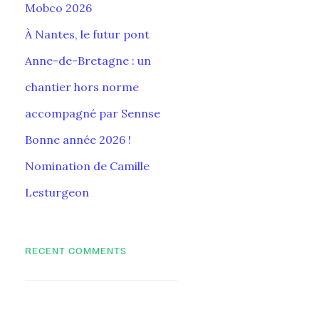
Mobco 2026
À Nantes, le futur pont
Anne-de-Bretagne : un
chantier hors norme
accompagné par Sennse
Bonne année 2026 !
Nomination de Camille
Lesturgeon
RECENT COMMENTS