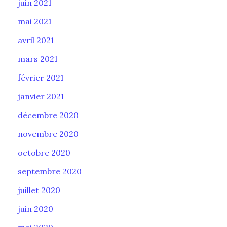
juin 2021
mai 2021
avril 2021
mars 2021
février 2021
janvier 2021
décembre 2020
novembre 2020
octobre 2020
septembre 2020
juillet 2020
juin 2020