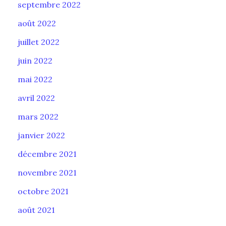
septembre 2022
août 2022
juillet 2022
juin 2022
mai 2022
avril 2022
mars 2022
janvier 2022
décembre 2021
novembre 2021
octobre 2021
août 2021