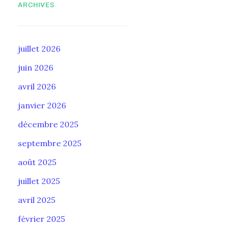
ARCHIVES
juillet 2026
juin 2026
avril 2026
janvier 2026
décembre 2025
septembre 2025
août 2025
juillet 2025
avril 2025
février 2025