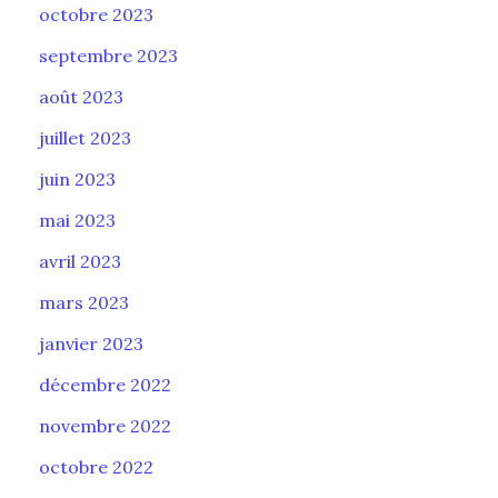
octobre 2023
septembre 2023
août 2023
juillet 2023
juin 2023
mai 2023
avril 2023
mars 2023
janvier 2023
décembre 2022
novembre 2022
octobre 2022