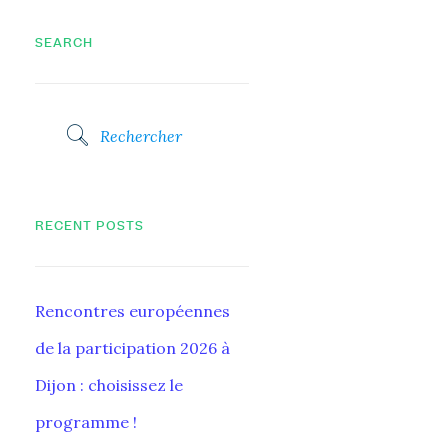
SEARCH
RECENT POSTS
Rencontres européennes
de la participation 2026 à
Dijon : choisissez le
programme !