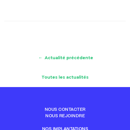
←
Actualité précédente
Toutes les actualités
NOUS CONTACTER
NOUS REJOINDRE
NOS IMPLANTATIONS