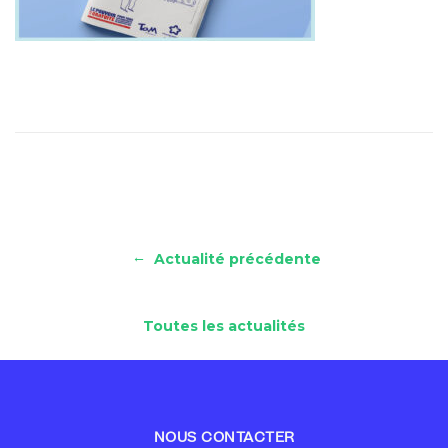
←
Actualité précédente
Toutes les actualités
NOUS CONTACTER